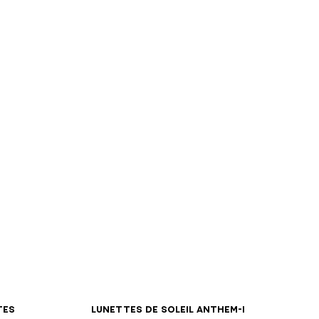
tes
Lunettes de soleil Anthem-I