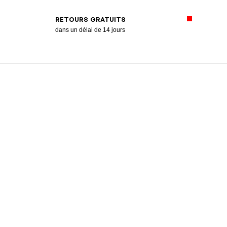
RETOURS GRATUITS
dans un délai de 14 jours