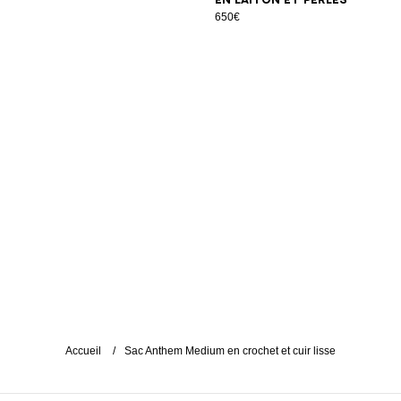
650€
Accueil
Sac Anthem Medium en crochet et cuir lisse