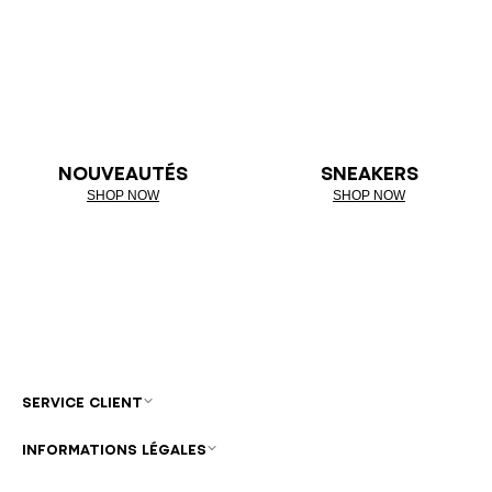
NOUVEAUTÉS
SNEAKERS
SHOP NOW
SHOP NOW
SERVICE CLIENT
INFORMATIONS LÉGALES