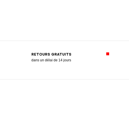
RETOURS GRATUITS
dans un délai de 14 jours