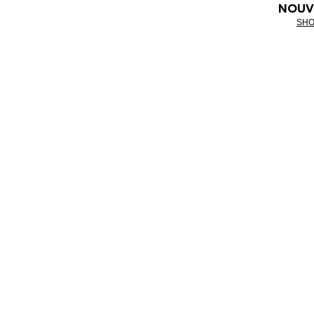
NOUV
SHO