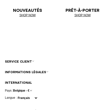
NOUVEAUTÉS
PRÊT-À-PORTER
SHOP NOW
SHOP NOW
SERVICE CLIENT
INFORMATIONS LÉGALES
INTERNATIONAL
Pays :
Belgique - €
Langue :