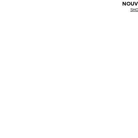
NOUV
SHO