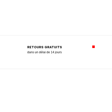
RETOURS GRATUITS
dans un délai de 14 jours