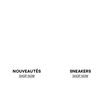
NOUVEAUTÉS
SNEAKERS
SHOP NOW
SHOP NOW