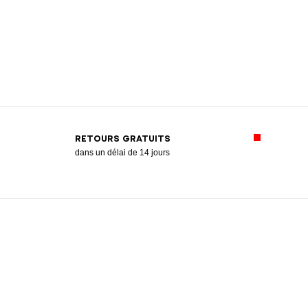
RETOURS GRATUITS
dans un délai de 14 jours