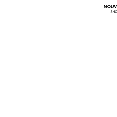
NOUV
SHO