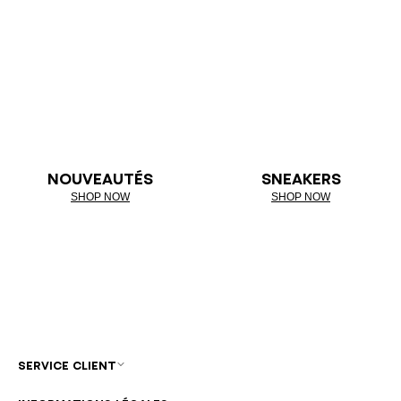
NOUVEAUTÉS
SNEAKERS
SHOP NOW
SHOP NOW
SERVICE CLIENT