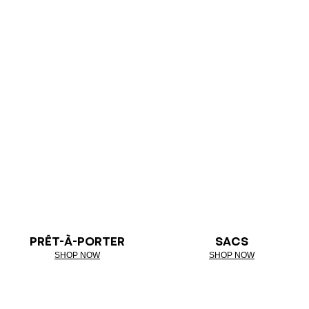
PRÊT-À-PORTER
SACS
SHOP NOW
SHOP NOW