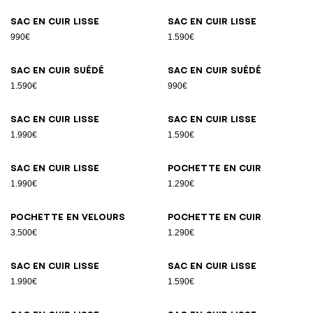
Sac en cuir lisse
Sac en cuir lisse
990€
1.590€
Sac en cuir suédé
Sac en cuir suédé
1.590€
990€
Sac en cuir lisse
Sac en cuir lisse
1.990€
1.590€
Sac en cuir lisse
Pochette en cuir
1.990€
1.290€
Pochette en velours
Pochette en cuir
3.500€
1.290€
Sac en cuir lisse
Sac en cuir lisse
1.990€
1.590€