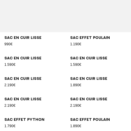
Sac en cuir lisse
Sac effet poulain
990€
1.190€
Sac en cuir lisse
Sac en cuir lisse
1.590€
1.590€
Sac en cuir lisse
Sac en cuir lisse
2.190€
1.890€
Sac en cuir lisse
Sac en cuir lisse
2.190€
2.190€
Sac effet python
Sac effet poulain
1.790€
1.890€