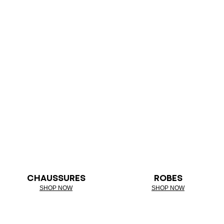
CHAUSSURES
ROBES
SHOP NOW
SHOP NOW