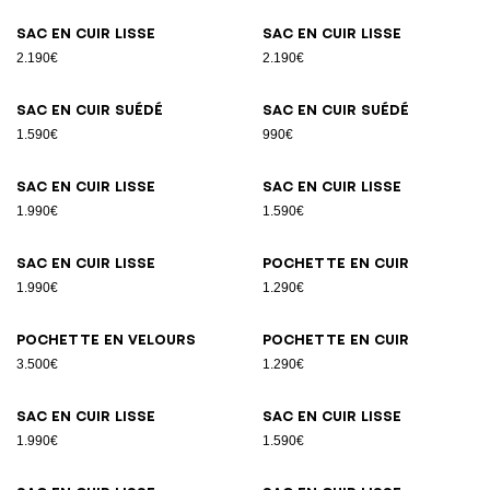
Sac en cuir lisse
Sac en cuir lisse
2.190€
2.190€
Sac en cuir suédé
Sac en cuir suédé
1.590€
990€
Sac en cuir lisse
Sac en cuir lisse
1.990€
1.590€
Sac en cuir lisse
Pochette en cuir
1.990€
1.290€
Pochette en velours
Pochette en cuir
3.500€
1.290€
Sac en cuir lisse
Sac en cuir lisse
1.990€
1.590€