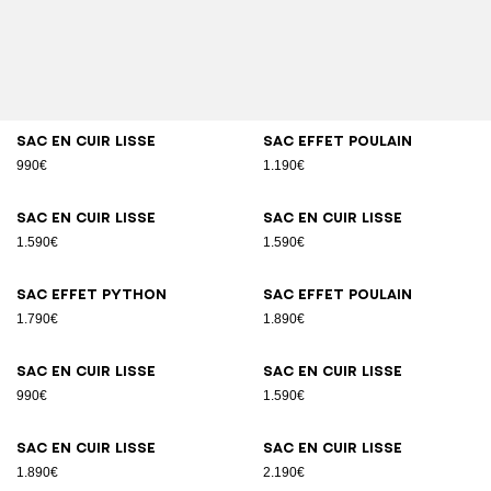
Sac en cuir lisse
Sac effet poulain
990€
1.190€
Sac en cuir lisse
Sac en cuir lisse
1.590€
1.590€
Sac effet python
Sac effet poulain
1.790€
1.890€
Sac en cuir lisse
Sac en cuir lisse
990€
1.590€
Sac en cuir lisse
Sac en cuir lisse
1.890€
2.190€