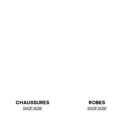
CHAUSSURES
ROBES
SHOP NOW
SHOP NOW