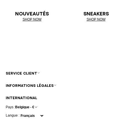
NOUVEAUTÉS
SNEAKERS
SHOP NOW
SHOP NOW
SERVICE CLIENT
INFORMATIONS LÉGALES
INTERNATIONAL
Pays :
Belgique - €
Langue :