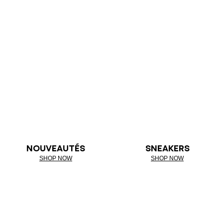
NOUVEAUTÉS
SNEAKERS
SHOP NOW
SHOP NOW