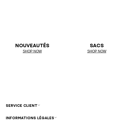
NOUVEAUTÉS
SACS
SHOP NOW
SHOP NOW
SERVICE CLIENT
INFORMATIONS LÉGALES