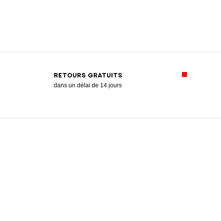
RETOURS GRATUITS
dans un délai de 14 jours