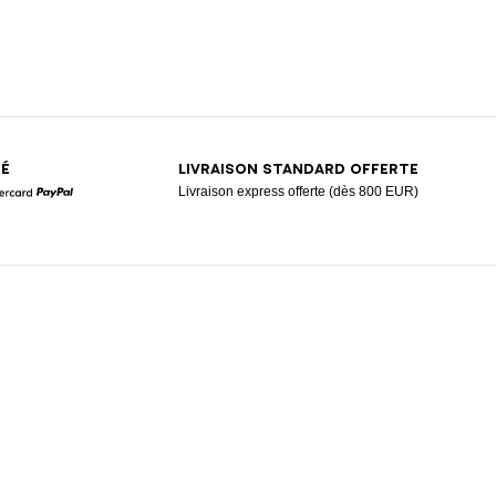
SÉ
LIVRAISON STANDARD OFFERTE
Livraison express offerte (dès 800 EUR)
Mastercard
Paypal