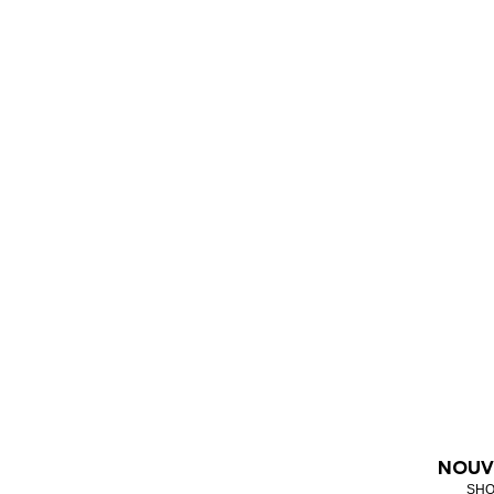
NOUV
SHO