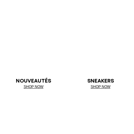
NOUVEAUTÉS
SNEAKERS
SHOP NOW
SHOP NOW