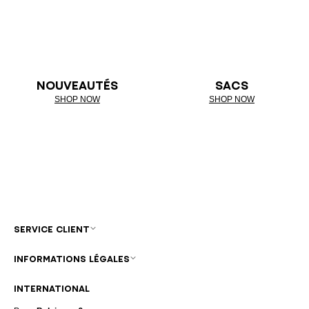
NOUVEAUTÉS
SACS
SHOP NOW
SHOP NOW
SERVICE CLIENT
INFORMATIONS LÉGALES
INTERNATIONAL