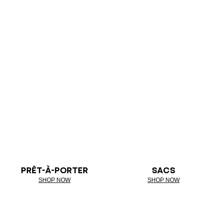
PRÊT-À-PORTER
SACS
SHOP NOW
SHOP NOW