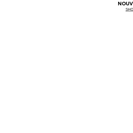
NOUV
SHO