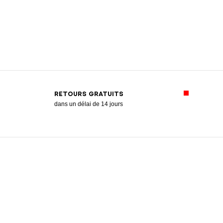
RETOURS GRATUITS
dans un délai de 14 jours