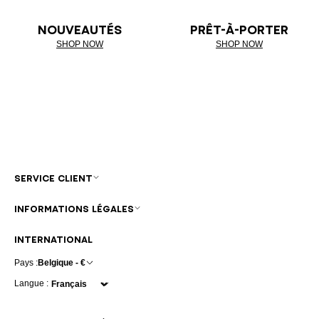
NOUVEAUTÉS
PRÊT-À-PORTER
SHOP NOW
SHOP NOW
SERVICE CLIENT
INFORMATIONS LÉGALES
INTERNATIONAL
Pays :
Belgique - €
Langue :