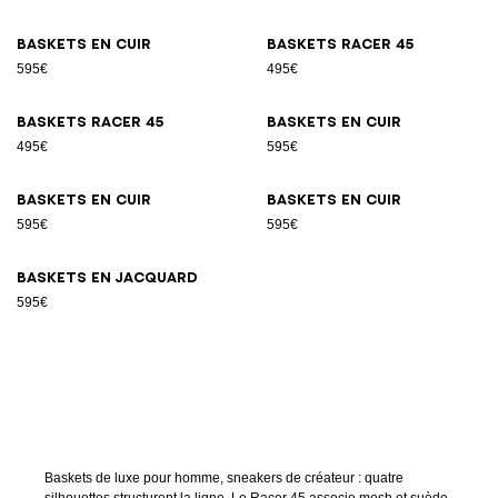
Baskets en cuir
Baskets Racer 45
595€
495€
Baskets Racer 45
Baskets en cuir
495€
595€
Baskets en cuir
Baskets en cuir
595€
595€
Baskets en jacquard
595€
Baskets de luxe pour homme, sneakers de créateur : quatre