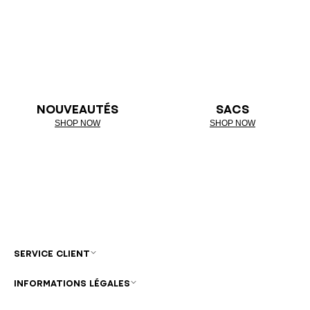
NOUVEAUTÉS
SACS
SHOP NOW
SHOP NOW
SERVICE CLIENT
INFORMATIONS LÉGALES