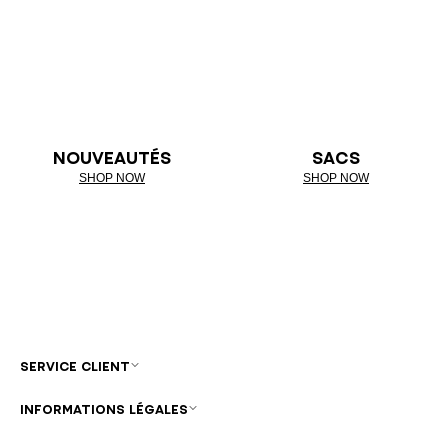
NOUVEAUTÉS
SACS
SHOP NOW
SHOP NOW
SERVICE CLIENT
INFORMATIONS LÉGALES