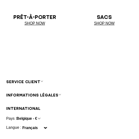
PRÊT-À-PORTER
SACS
SHOP NOW
SHOP NOW
SERVICE CLIENT
INFORMATIONS LÉGALES
INTERNATIONAL
Pays :
Belgique - €
Langue :