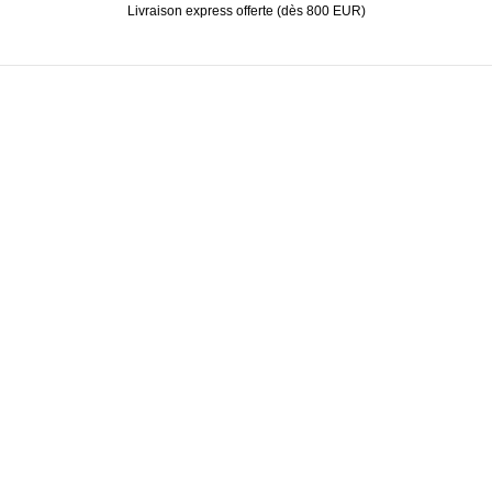
Livraison express offerte (dès 800 EUR)